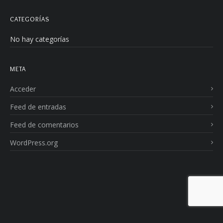
CATEGORÍAS
No hay categorías
META
Acceder
Feed de entradas
Feed de comentarios
WordPress.org